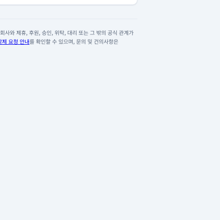
사와 제휴, 후원, 승인, 위탁, 대리 또는 그 밖의 공식 관계가
삭제 요청 안내
를 확인할 수 있으며, 문의 및 건의사항은