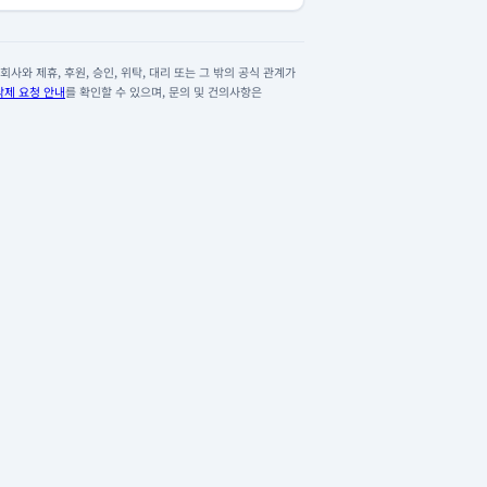
사와 제휴, 후원, 승인, 위탁, 대리 또는 그 밖의 공식 관계가
삭제 요청 안내
를 확인할 수 있으며, 문의 및 건의사항은