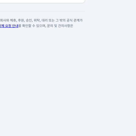
사와 제휴, 후원, 승인, 위탁, 대리 또는 그 밖의 공식 관계가
삭제 요청 안내
를 확인할 수 있으며, 문의 및 건의사항은