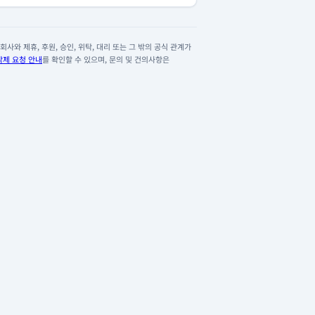
사와 제휴, 후원, 승인, 위탁, 대리 또는 그 밖의 공식 관계가
삭제 요청 안내
를 확인할 수 있으며, 문의 및 건의사항은