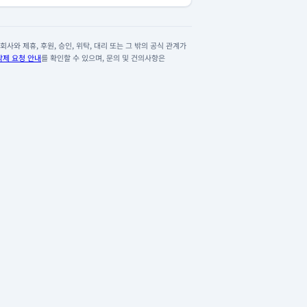
사와 제휴, 후원, 승인, 위탁, 대리 또는 그 밖의 공식 관계가
삭제 요청 안내
를 확인할 수 있으며, 문의 및 건의사항은