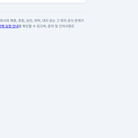
사와 제휴, 후원, 승인, 위탁, 대리 또는 그 밖의 공식 관계가
삭제 요청 안내
를 확인할 수 있으며, 문의 및 건의사항은