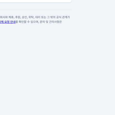
사와 제휴, 후원, 승인, 위탁, 대리 또는 그 밖의 공식 관계가
삭제 요청 안내
를 확인할 수 있으며, 문의 및 건의사항은