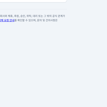
사와 제휴, 후원, 승인, 위탁, 대리 또는 그 밖의 공식 관계가
삭제 요청 안내
를 확인할 수 있으며, 문의 및 건의사항은