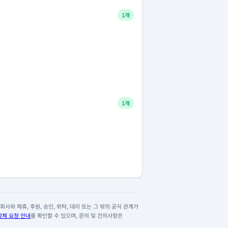
1개
1개
사와 제휴, 후원, 승인, 위탁, 대리 또는 그 밖의 공식 관계가
삭제 요청 안내
를 확인할 수 있으며, 문의 및 건의사항은