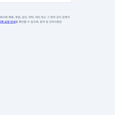
사와 제휴, 후원, 승인, 위탁, 대리 또는 그 밖의 공식 관계가
삭제 요청 안내
를 확인할 수 있으며, 문의 및 건의사항은