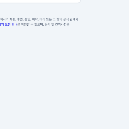
사와 제휴, 후원, 승인, 위탁, 대리 또는 그 밖의 공식 관계가
삭제 요청 안내
를 확인할 수 있으며, 문의 및 건의사항은