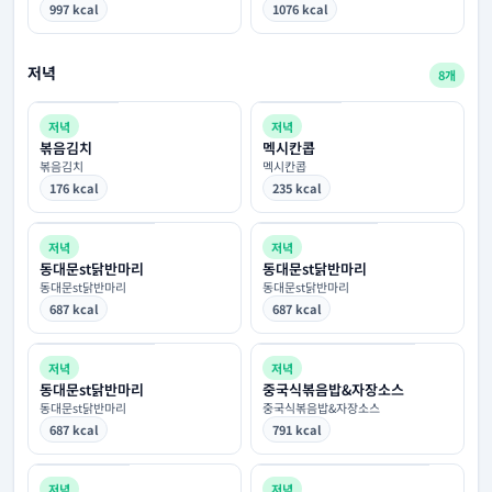
997 kcal
1076 kcal
저녁
8개
저녁
저녁
볶음김치
멕시칸콥
볶음김치
멕시칸콥
176 kcal
235 kcal
저녁
저녁
동대문st닭반마리
동대문st닭반마리
동대문st닭반마리
동대문st닭반마리
687 kcal
687 kcal
저녁
저녁
동대문st닭반마리
중국식볶음밥&자장소스
동대문st닭반마리
중국식볶음밥&자장소스
687 kcal
791 kcal
저녁
저녁