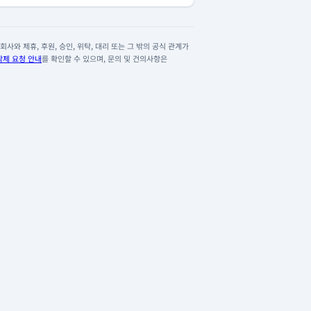
사와 제휴, 후원, 승인, 위탁, 대리 또는 그 밖의 공식 관계가
삭제 요청 안내
를 확인할 수 있으며, 문의 및 건의사항은