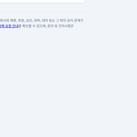
사와 제휴, 후원, 승인, 위탁, 대리 또는 그 밖의 공식 관계가
삭제 요청 안내
를 확인할 수 있으며, 문의 및 건의사항은