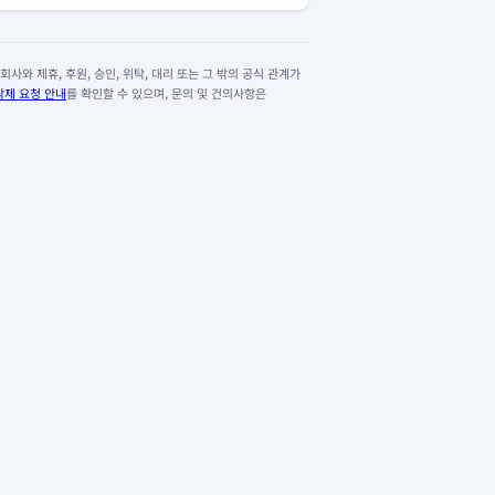
사와 제휴, 후원, 승인, 위탁, 대리 또는 그 밖의 공식 관계가
삭제 요청 안내
를 확인할 수 있으며, 문의 및 건의사항은