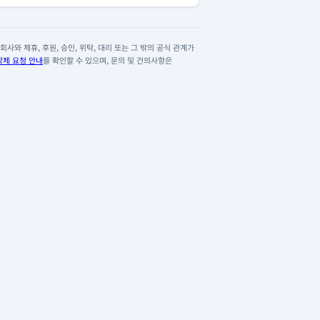
사와 제휴, 후원, 승인, 위탁, 대리 또는 그 밖의 공식 관계가
삭제 요청 안내
를 확인할 수 있으며, 문의 및 건의사항은