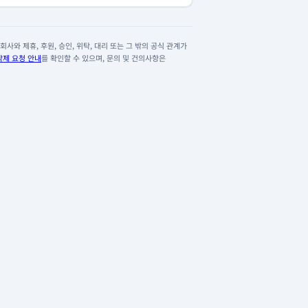
사와 제휴, 후원, 승인, 위탁, 대리 또는 그 밖의 공식 관계가
삭제 요청 안내
를 확인할 수 있으며, 문의 및 건의사항은