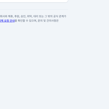
사와 제휴, 후원, 승인, 위탁, 대리 또는 그 밖의 공식 관계가
삭제 요청 안내
를 확인할 수 있으며, 문의 및 건의사항은