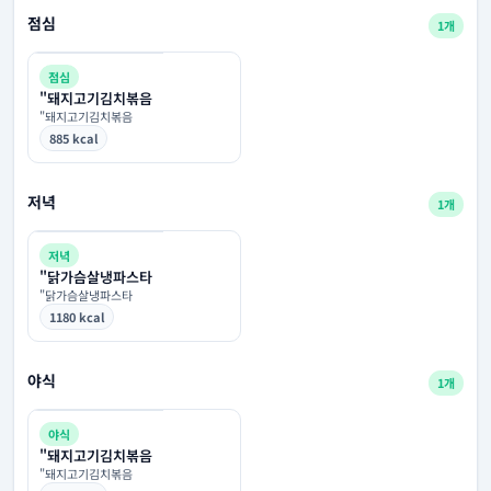
점심
1개
점심
"돼지고기김치볶음
"돼지고기김치볶음
885 kcal
저녁
1개
저녁
"닭가슴살냉파스타
"닭가슴살냉파스타
1180 kcal
야식
1개
야식
"돼지고기김치볶음
"돼지고기김치볶음