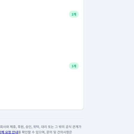
1개
1개
사와 제휴, 후원, 승인, 위탁, 대리 또는 그 밖의 공식 관계가
삭제 요청 안내
를 확인할 수 있으며, 문의 및 건의사항은